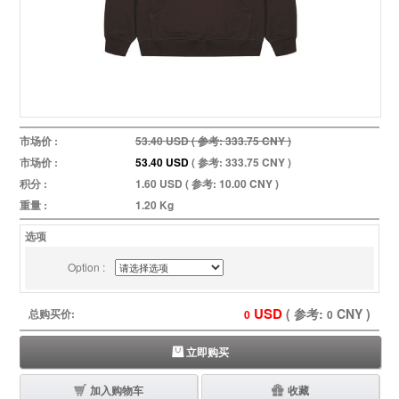
市场价 :
53.40 USD
( 参考: 333.75 CNY )
53.40 USD
( 参考: 333.75 CNY )
市场价 :
53.40 USD
( 参考: 333.75 CNY )
积分 :
1.60 USD
( 参考: 10.00 CNY )
重量 :
1.20 Kg
选项
Option :
USD
( 参考:
CNY )
总购买价:
0
0
立即购买
加入购物车
收藏