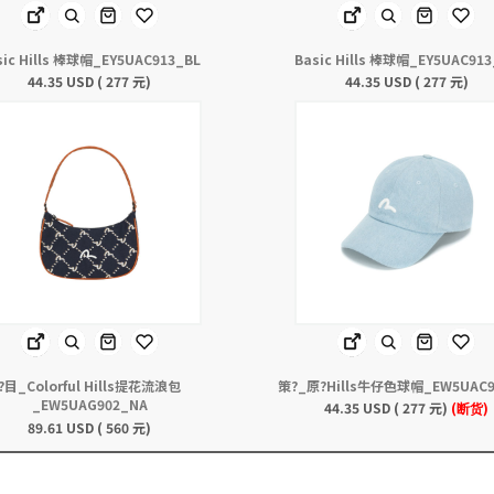
sic Hills 棒球帽_EY5UAC913_BL
Basic Hills 棒球帽_EY5UAC91
44.35 USD ( 277 元)
44.35 USD ( 277 元)
?目_Colorful Hills提花流浪包
策?_原?Hills牛仔色球帽_EW5UAC9
_EW5UAG902_NA
44.35 USD ( 277 元)
(断货)
89.61 USD ( 560 元)