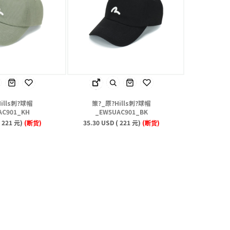
ills刺?球帽
策?_原?Hills刺?球帽
AC901_KH
_EW5UAC901_BK
( 221 元)
(断货)
35.30 USD ( 221 元)
(断货)