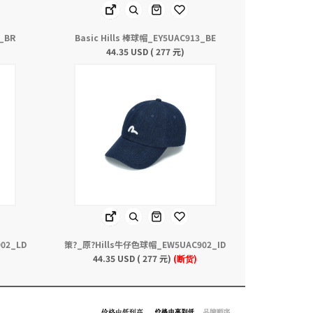
3_BR
Basic Hills 棒球帽_EY5UAC913_BE
44.35 USD ( 277 元)
02_LD
策?_原?Hills牛仔色球帽_EW5UAC902_ID
44.35 USD ( 277 元)
(断货)