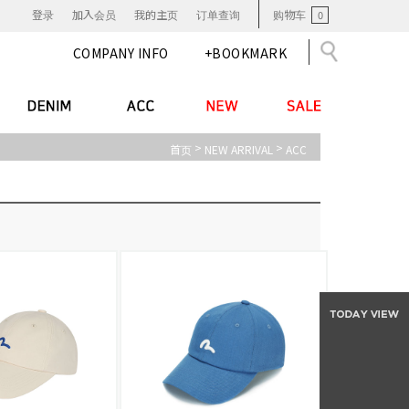
登录
加入会员
我的主页
订单查询
购物车
0
COMPANY INFO
+BOOKMARK
>
>
首页
NEW ARRIVAL
ACC