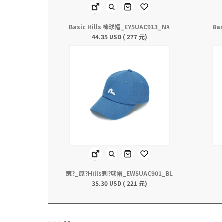
Basic Hills 棒球帽_EY5UAC913_NA
Ba
44.35 USD ( 277 元)
策?_原?Hills刺?球帽_EW5UAC901_BL
35.30 USD ( 221 元)