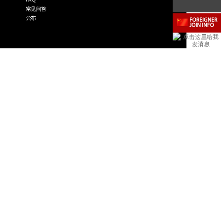
常见问答
公布